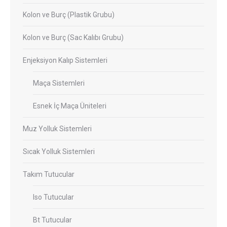
Kolon ve Burç (Plastik Grubu)
Kolon ve Burç (Sac Kalıbı Grubu)
Enjeksiyon Kalıp Sistemleri
Maça Sistemleri
Esnek İç Maça Üniteleri
Muz Yolluk Sistemleri
Sıcak Yolluk Sistemleri
Takım Tutucular
Iso Tutucular
Bt Tutucular