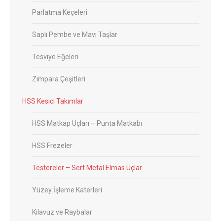
Parlatma Keçeleri
Saplı Pembe ve Mavi Taşlar
Tesviye Eğeleri
Zımpara Çeşitleri
HSS Kesici Takımlar
HSS Matkap Uçları – Punta Matkabı
HSS Frezeler
Testereler – Sert Metal Elmas Uçlar
Yüzey İşleme Katerleri
Kılavuz ve Raybalar