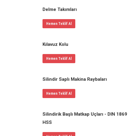
Delme Takımları
Hemen Teklif Al
Kılavuz Kolu
Hemen Teklif Al
Silindir Saplı Makina Raybaları
Hemen Teklif Al
Silindirik Başlı Matkap Uçları - DIN 1869
HSS