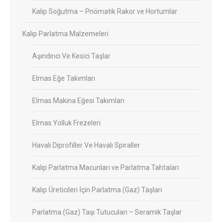
Kalıp Soğutma – Pnömatik Rakor ve Hortumlar
Kalıp Parlatma Malzemeleri
Aşındırıcı Ve Kesici Taşlar
Elmas Eğe Takımları
Elmas Makina Eğesi Takımları
Elmas Yolluk Frezeleri
Havalı Diprofiller Ve Havalı Spiraller
Kalıp Parlatma Macunları ve Parlatma Tahtaları
Kalıp Üreticileri İçin Parlatma (Gaz) Taşları
Parlatma (Gaz) Taşı Tutucuları – Seramik Taşlar