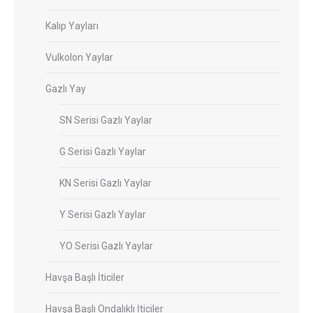
Kalıp Yayları
Vulkolon Yaylar
Gazlı Yay
SN Serisi Gazlı Yaylar
G Serisi Gazlı Yaylar
KN Serisi Gazlı Yaylar
Y Serisi Gazlı Yaylar
YO Serisi Gazlı Yaylar
Havşa Başlı İticiler
Havşa Başlı Ondalıklı İticiler